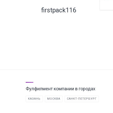
firstpack116
Фулфилмент компании в городах
КАЗАНЬ
МОСКВА
САНКТ-ПЕТЕРБУРГ