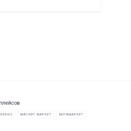
плейсов
ERRIES
МАГНИТ МАРКЕТ
МЕГАМАРКЕТ