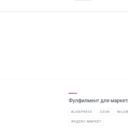
Фулфилмент для маркет
ALIEXPRESS
OZON
WILDB
ЯНДЕКС МАРКЕТ