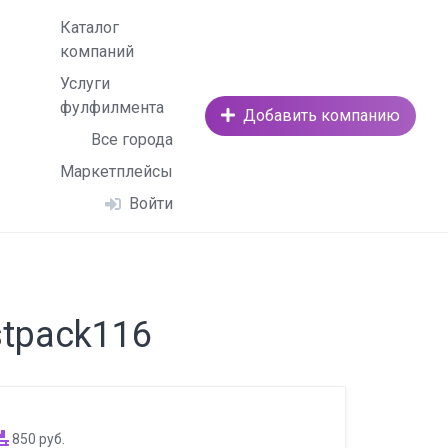
Каталог
компаний
Услуги
фулфилмента
Добавить компанию
Все города
Маркетплейсы
Войти
stpack116
850 руб.