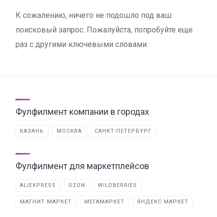
К сожалению, ничего не подошло под ваш
поисковый запрос. Пожалуйста, попробуйте еще
раз с другими ключевыми словами.
Фулфилмент компании в городах
КАЗАНЬ
МОСКВА
САНКТ-ПЕТЕРБУРГ
Фулфилмент для маркетплейсов
ALIEXPRESS
OZON
WILDBERRIES
МАГНИТ МАРКЕТ
МЕГАМАРКЕТ
ЯНДЕКС МАРКЕТ